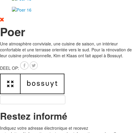
Noordlaan 19, B-8520 Kuurne
Contactez-nous
Poer
Une atmosphère conviviale, une cuisine de saison, un intérieur
confortable et une terrasse orientée vers le sud. Pour la rénovation de
leur cuisine professionnelle, Kim et Klaas ont fait appel à Bossuyt.
DEEL OP:
Restez informé
Indiquez votre adresse électronique et recevez