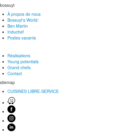
bossuyt
À propos de nous
Bossuyt's World:
Ben Martin
Induchef
Postes vacants
Réalisations
Young potentials
Grand chefs
Contact
sitemap
CUISINES LIBRE-SERVICE